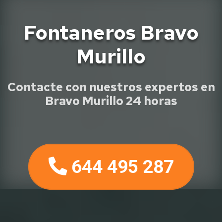
Fontaneros Bravo
Murillo
Contacte con nuestros expertos en
Bravo Murillo 24 horas
644 495 287